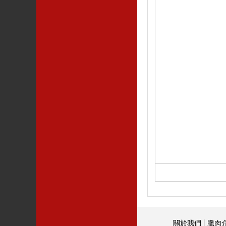
|
關於我們
臘肉